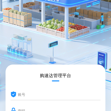
购速达管理平台